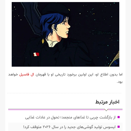
اما بدون اطلاع او، این اولین برخورد تاریخی او با قهرمان
ال فاسیل
خواهد
بود.
اخبار مرتبط
از بازگشت چربی تا غذاهای منجمد؛ تحول در عادات غذایی
ایسوس تولید گوشی‌های جدید را در سال ۲۰۲۶ متوقف کرد!