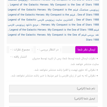
،
Legend of the Galactic Heroes: My Conquest is the Sea of Stars 1988
زیرنویس هماهنگ فیلم Legend of the Galactic Heroes: My Conquest is the
Sea of Stars 1988
،
فیلم Legend of the Galactic Heroes: My Conquest is the
Sea of Stars 1988
،
کاملترین سایت زیرنویس فارسی Legend of the Galactic
Heroes: My Conquest is the Sea of Stars 1988
،
مرجع دانلود زیرنویس فارسی
فیلم Legend of the Galactic Heroes: My Conquest is the Sea of Stars 1988
،
نقد بررسی فیلم Legend of the Galactic Heroes: My Conquest is the Sea of
Stars 1988
در انتظار بررسی : 0
مجموع نظرات : 0
ارسال نظر شما
انتشار یافته : 0
نظرات ارسال شده توسط شما، پس از تایید توسط مدیران
سایت منتشر خواهد شد.
نظراتی که حاوی تهمت یا افترا باشد منتشر نخواهد شد.
نظراتی که به غیر از زبان فارسی یا غیر مرتبط با خبر باشد منتشر نخواهد شد.