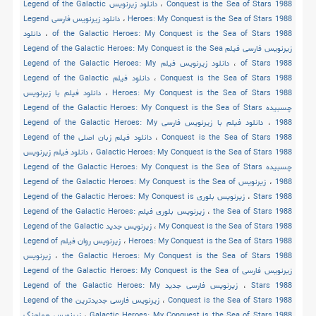
Conquest is the Sea of Stars 1988
،
دانلود زیرنویس Legend of the Galactic
Heroes: My Conquest is the Sea of Stars 1988
،
دانلود زیرنویس فارسی Legend
of the Galactic Heroes: My Conquest is the Sea of Stars 1988
،
دانلود
زیرنویس فارسی فیلم Legend of the Galactic Heroes: My Conquest is the Sea
of Stars 1988
،
دانلود زیرنویس فیلم Legend of the Galactic Heroes: My
Conquest is the Sea of Stars 1988
،
دانلود فیلم Legend of the Galactic
Heroes: My Conquest is the Sea of Stars 1988
،
دانلود فیلم با زیرنویس
چسبیده Legend of the Galactic Heroes: My Conquest is the Sea of Stars
1988
،
دانلود فیلم با زیرنویس فارسی Legend of the Galactic Heroes: My
Conquest is the Sea of Stars 1988
،
دانلود فیلم زبان اصلی Legend of the
Galactic Heroes: My Conquest is the Sea of Stars 1988
،
دانلود فیلم زیرنویس
چسبیده Legend of the Galactic Heroes: My Conquest is the Sea of Stars
1988
،
زیرنویس Legend of the Galactic Heroes: My Conquest is the Sea of
Stars 1988
،
زیرنویس بلوری Legend of the Galactic Heroes: My Conquest is
the Sea of Stars 1988
،
زیرنویس بلوری فیلم Legend of the Galactic Heroes:
My Conquest is the Sea of Stars 1988
،
زیرنویس جدید Legend of the Galactic
Heroes: My Conquest is the Sea of Stars 1988
،
زیرنویس روان فیلم Legend of
the Galactic Heroes: My Conquest is the Sea of Stars 1988
،
زیرنویس
زیرنویس فارسی Legend of the Galactic Heroes: My Conquest is the Sea of
Stars 1988
،
زیرنویس فارسی جدید Legend of the Galactic Heroes: My
Conquest is the Sea of Stars 1988
،
زیرنویس فارسی جدیدترین Legend of the
Galactic Heroes: My Conquest is the Sea of Stars 1988
،
زیرنویس هماهنگ