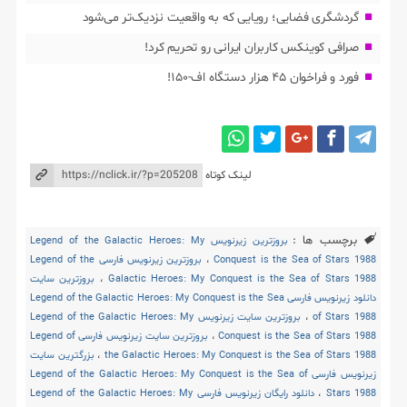
گردشگری فضایی؛ رویایی که به واقعیت نزدیک‌تر می‌شود
صرافی کوینکس کاربران ایرانی رو تحریم کرد!
فورد و فراخوان ۴۵ هزار دستگاه اف-۱۵۰!
لینک کوتاه
برچسب ها :
بروزترین زیرنویس Legend of the Galactic Heroes: My
Conquest is the Sea of Stars 1988
،
بروزترین زیرنویس فارسی Legend of the
Galactic Heroes: My Conquest is the Sea of Stars 1988
،
بروزترین سایت
دانلود زیرنویس فارسی Legend of the Galactic Heroes: My Conquest is the Sea
of Stars 1988
،
بروزترین سایت زیرنویس Legend of the Galactic Heroes: My
Conquest is the Sea of Stars 1988
،
بروزترین سایت زیرنویس فارسی Legend of
the Galactic Heroes: My Conquest is the Sea of Stars 1988
،
بزرگترین سایت
زیرنویس فارسی Legend of the Galactic Heroes: My Conquest is the Sea of
Stars 1988
،
دانلود رایگان زیرنویس فارسی Legend of the Galactic Heroes: My