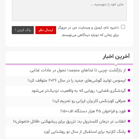
ذخیره نام، ایمیل و وبسایت من در مرورگر
ارسال نظر
پاک کردن !
برای زمانی که دوباره دیدگاهی می‌نویسم.
آخرین اخبار
از بازگشت چربی تا غذاهای منجمد؛ تحول در عادات غذایی
ایسوس تولید گوشی‌های جدید را در سال ۲۰۲۶ متوقف کرد!
گردشگری فضایی؛ رویایی که به واقعیت نزدیک‌تر می‌شود
صرافی کوینکس کاربران ایرانی رو تحریم کرد!
فورد و فراخوان ۴۵ هزار دستگاه اف-۱۵۰!
انقلاب در درمان کلسترول بد: تزریق برای ریشهکنی «قاتل خاموش»!
پلنگ کارتیه برای استقبال از سال نو روشنایی آورد