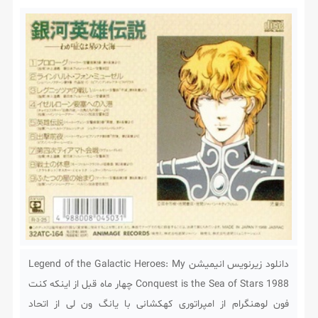
دانلود زیرنویس انیمیشن Legend of the Galactic Heroes: My
Conquest is the Sea of Stars 1988 چهار ماه قبل از اینکه کنت
فون لوهنگرام از امپراتوری کهکشانی با یانگ ون لی از اتحاد